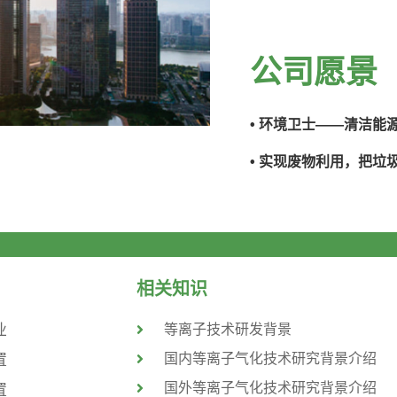
公司愿景
• 环境卫士——清洁能
• 实现废物利用，把
相关知识
业
等离子技术研发背景
国内等离子气化技术研究背景介绍
置
国外等离子气化技术研究背景介绍
置