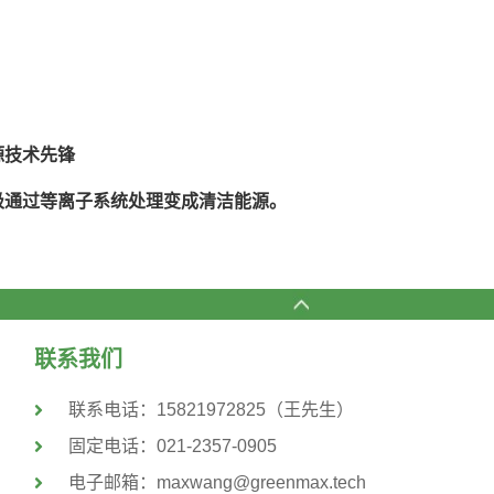
源技术先锋
垃圾通过等离子系统处理变成清洁能源。
联系我们
联系电话：15821972825（王先生）
固定电话：021-2357-0905
电子邮箱：maxwang@greenmax.tech