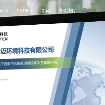
业应用
相关知识
新闻
联系我们