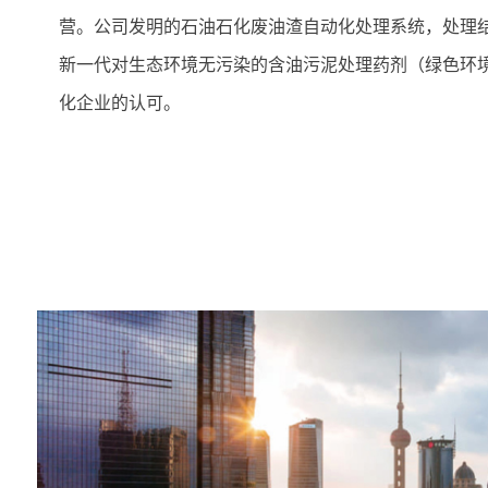
营。公司发明的石油石化废油渣自动化处理系统，处理
新一代对生态环境无污染的含油污泥处理药剂（绿色环
化企业的认可。