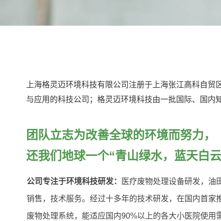
上海格灵迈环境科技有限公司注册于上海张江高科自贸
与应用的科技公司；格灵迈环境科技由一批国际、国内
团队立志为改善全球的环境而努力，
还我们地球一个“青山绿水，蓝天白云
公司专注于环境科技研发：
医疗废物处理设备研发，油
销售，技术服务。经过十多年的技术研发，在国内首家
废物处理系统，能适应国内90%以上的各大小医院使用