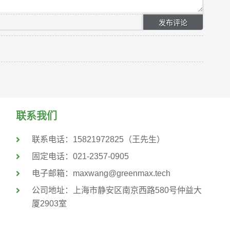
联系我们
联系电话：15821972825（王先生）
固定电话：021-2357-0905
电子邮箱：maxwang@greenmax.tech
公司地址：上海市静安区南京⻄路580号仲益⼤
厦2903室