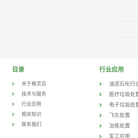
目录
行业应用
关于格灵迈
油泥石化行
技术与服务
医疗垃圾处
行业应用
电子垃圾处
相关知识
飞灰处置
联系我们
冶炼处置
军工应用