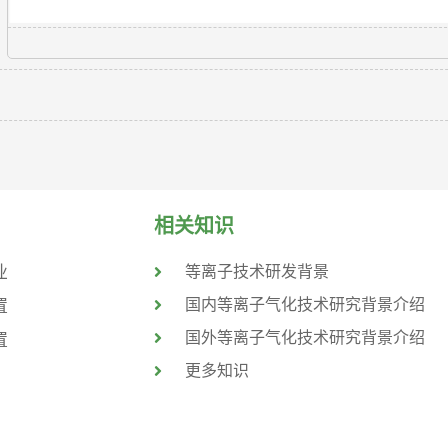
相关知识
业
等离子技术研发背景
国内等离子气化技术研究背景介绍
置
国外等离子气化技术研究背景介绍
置
更多知识